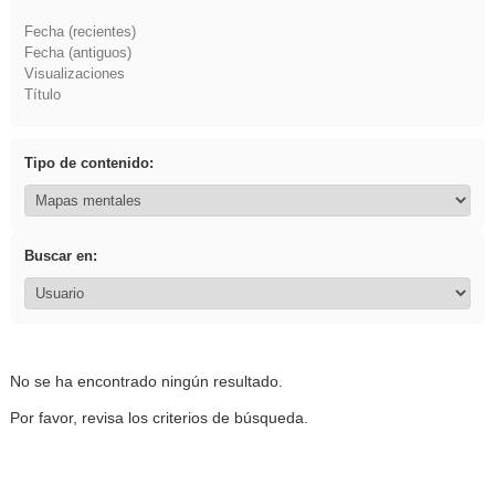
Fecha (recientes)
Fecha (antiguos)
Visualizaciones
Título
Tipo de contenido:
Buscar en:
No se ha encontrado ningún resultado.
Por favor, revisa los criterios de búsqueda.