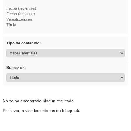
Fecha (recientes)
Fecha (antiguos)
Visualizaciones
Título
Tipo de contenido:
Buscar en:
No se ha encontrado ningún resultado.
Por favor, revisa los criterios de búsqueda.