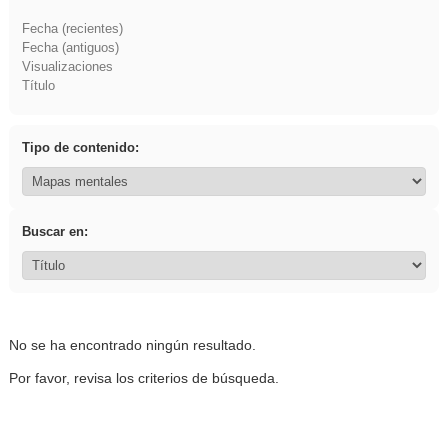
Fecha (recientes)
Fecha (antiguos)
Visualizaciones
Título
Tipo de contenido:
Buscar en:
No se ha encontrado ningún resultado.
Por favor, revisa los criterios de búsqueda.