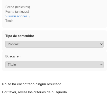
Fecha (recientes)
Fecha (antiguos)
Visualizaciones
Título
Tipo de contenido:
Buscar en:
No se ha encontrado ningún resultado.
Por favor, revisa los criterios de búsqueda.