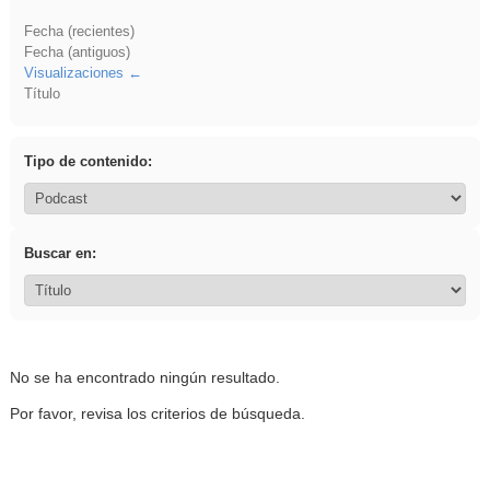
Fecha (recientes)
Fecha (antiguos)
Visualizaciones
Título
Tipo de contenido:
Buscar en:
No se ha encontrado ningún resultado.
Por favor, revisa los criterios de búsqueda.