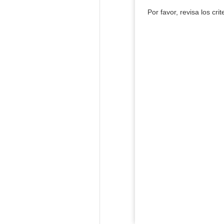
Por favor, revisa los cri