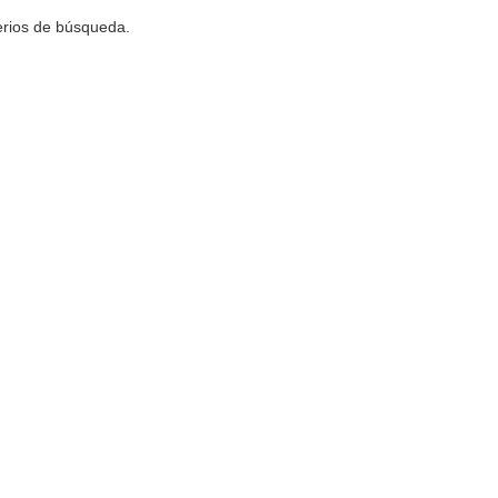
terios de búsqueda.