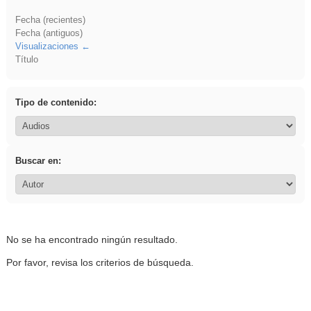
Fecha (recientes)
Fecha (antiguos)
Visualizaciones
Título
Tipo de contenido:
Buscar en:
No se ha encontrado ningún resultado.
Por favor, revisa los criterios de búsqueda.