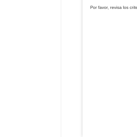
Por favor, revisa los cri