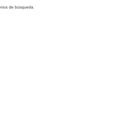
terios de búsqueda.