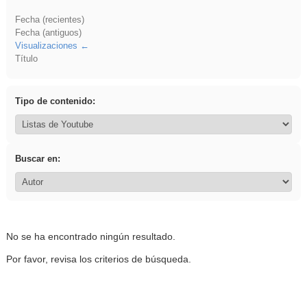
Fecha (recientes)
Fecha (antiguos)
Visualizaciones
Título
Tipo de contenido:
Buscar en:
No se ha encontrado ningún resultado.
Por favor, revisa los criterios de búsqueda.