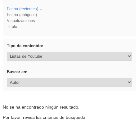
Fecha (recientes)
Fecha (antiguos)
Visualizaciones
Título
Tipo de contenido:
Buscar en:
No se ha encontrado ningún resultado.
Por favor, revisa los criterios de búsqueda.