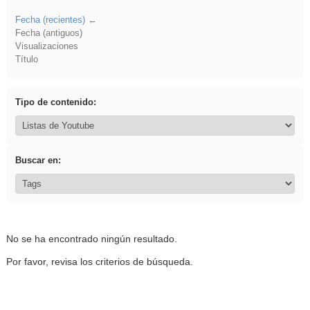
Fecha (recientes)
Fecha (antiguos)
Visualizaciones
Título
Tipo de contenido:
Buscar en:
No se ha encontrado ningún resultado.
Por favor, revisa los criterios de búsqueda.