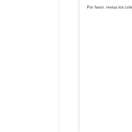
Por favor, revisa los cri