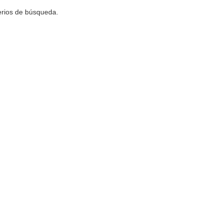
terios de búsqueda.