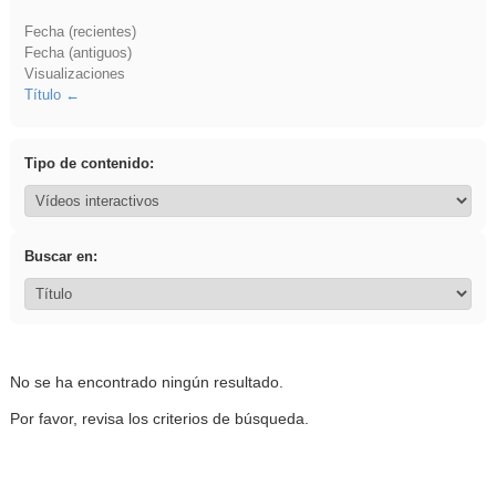
Fecha (recientes)
Fecha (antiguos)
Visualizaciones
Título
Tipo de contenido:
Buscar en:
No se ha encontrado ningún resultado.
Por favor, revisa los criterios de búsqueda.