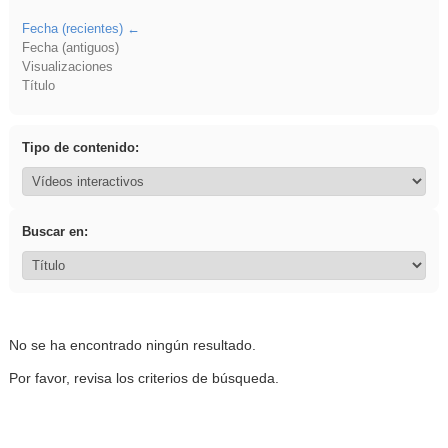
Fecha (recientes)
Fecha (antiguos)
Visualizaciones
Título
Tipo de contenido:
Buscar en:
No se ha encontrado ningún resultado.
Por favor, revisa los criterios de búsqueda.