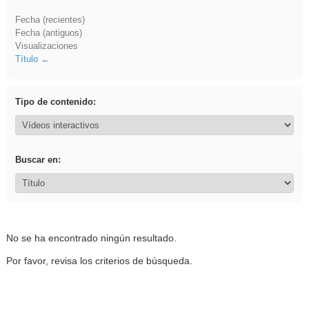
Fecha (recientes)
Fecha (antiguos)
Visualizaciones
Título
Tipo de contenido:
Buscar en:
No se ha encontrado ningún resultado.
Por favor, revisa los criterios de búsqueda.