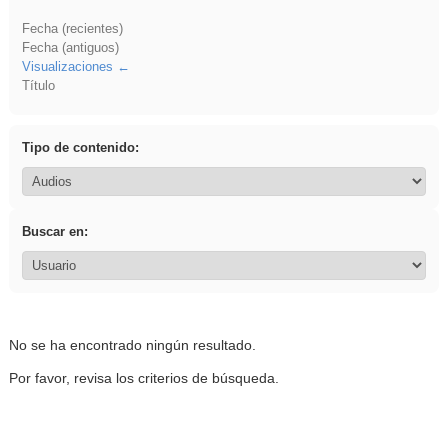
Fecha (recientes)
Fecha (antiguos)
Visualizaciones
Título
Tipo de contenido:
Buscar en:
No se ha encontrado ningún resultado.
Por favor, revisa los criterios de búsqueda.