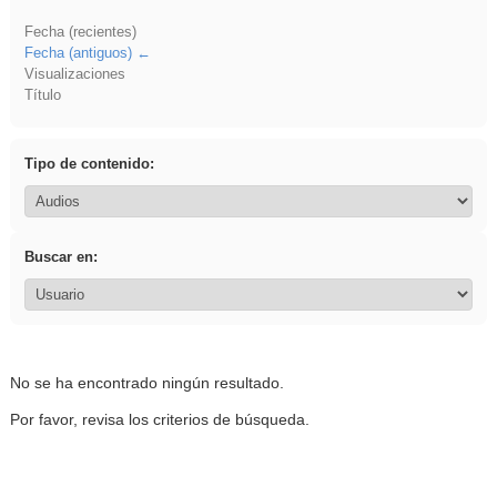
Fecha (recientes)
Fecha (antiguos)
Visualizaciones
Título
Tipo de contenido:
Buscar en:
No se ha encontrado ningún resultado.
Por favor, revisa los criterios de búsqueda.