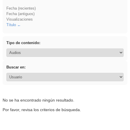
Fecha (recientes)
Fecha (antiguos)
Visualizaciones
Título
Tipo de contenido:
Buscar en:
No se ha encontrado ningún resultado.
Por favor, revisa los criterios de búsqueda.