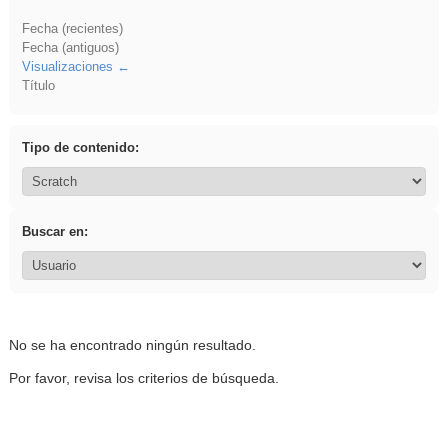
Fecha (recientes)
Fecha (antiguos)
Visualizaciones
Título
Tipo de contenido:
Buscar en:
No se ha encontrado ningún resultado.
Por favor, revisa los criterios de búsqueda.