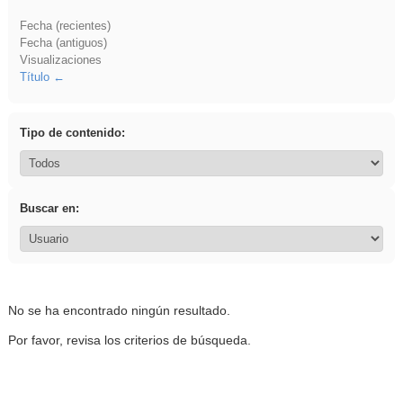
Fecha (recientes)
Fecha (antiguos)
Visualizaciones
Título
Tipo de contenido:
Buscar en:
No se ha encontrado ningún resultado.
Por favor, revisa los criterios de búsqueda.