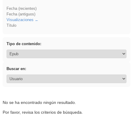
Fecha (recientes)
Fecha (antiguos)
Visualizaciones
Título
Tipo de contenido:
Buscar en:
No se ha encontrado ningún resultado.
Por favor, revisa los criterios de búsqueda.