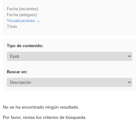
Fecha (recientes)
Fecha (antiguos)
Visualizaciones
Título
Tipo de contenido:
Buscar en:
No se ha encontrado ningún resultado.
Por favor, revisa los criterios de búsqueda.