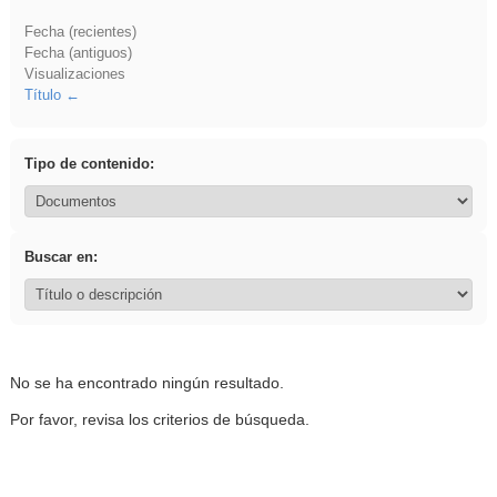
Fecha (recientes)
Fecha (antiguos)
Visualizaciones
Título
Tipo de contenido:
Buscar en:
No se ha encontrado ningún resultado.
Por favor, revisa los criterios de búsqueda.