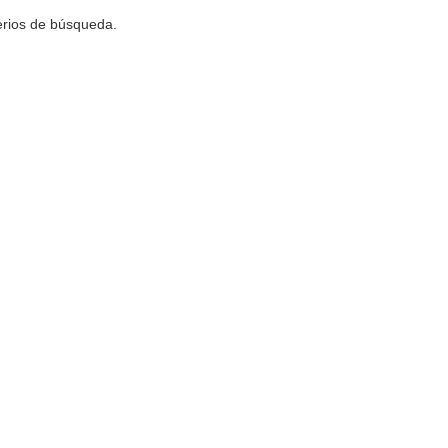
terios de búsqueda.