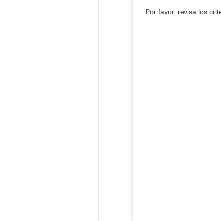
Por favor, revisa los cri