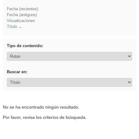
Fecha (recientes)
Fecha (antiguos)
Visualizaciones
Título
Tipo de contenido:
Buscar en:
No se ha encontrado ningún resultado.
Por favor, revisa los criterios de búsqueda.