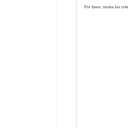
Por favor, revisa los cri