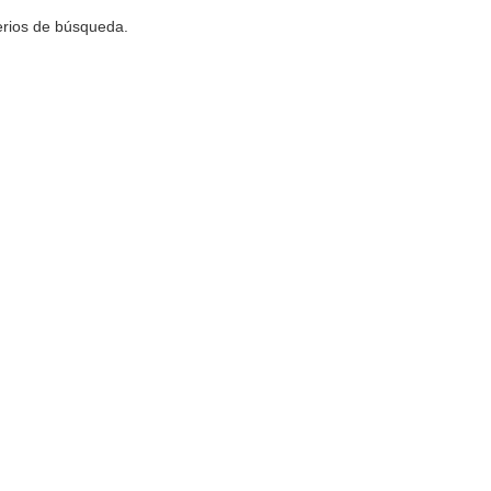
terios de búsqueda.