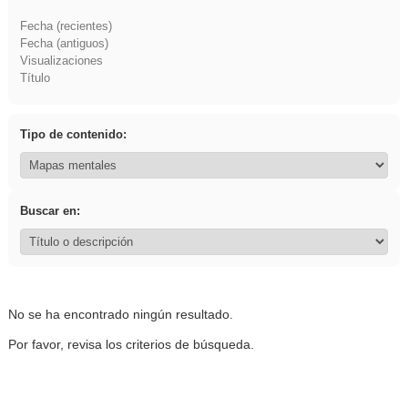
Fecha (recientes)
Fecha (antiguos)
Visualizaciones
Título
Tipo de contenido:
Buscar en:
No se ha encontrado ningún resultado.
Por favor, revisa los criterios de búsqueda.