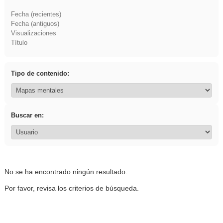
Fecha (recientes)
Fecha (antiguos)
Visualizaciones
Título
Tipo de contenido:
Buscar en:
No se ha encontrado ningún resultado.
Por favor, revisa los criterios de búsqueda.