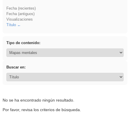
Fecha (recientes)
Fecha (antiguos)
Visualizaciones
Título
Tipo de contenido:
Buscar en:
No se ha encontrado ningún resultado.
Por favor, revisa los criterios de búsqueda.