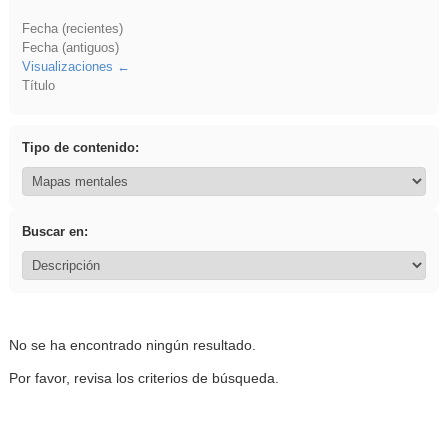
Fecha (recientes)
Fecha (antiguos)
Visualizaciones
Título
Tipo de contenido:
Buscar en:
No se ha encontrado ningún resultado.
Por favor, revisa los criterios de búsqueda.