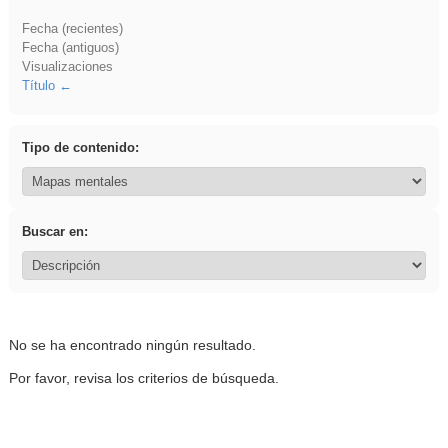
Fecha (recientes)
Fecha (antiguos)
Visualizaciones
Título
Tipo de contenido:
Buscar en:
No se ha encontrado ningún resultado.
Por favor, revisa los criterios de búsqueda.