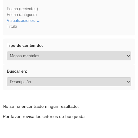
Fecha (recientes)
Fecha (antiguos)
Visualizaciones
Título
Tipo de contenido:
Buscar en:
No se ha encontrado ningún resultado.
Por favor, revisa los criterios de búsqueda.