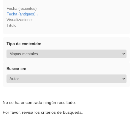
Fecha (recientes)
Fecha (antiguos)
Visualizaciones
Título
Tipo de contenido:
Buscar en:
No se ha encontrado ningún resultado.
Por favor, revisa los criterios de búsqueda.