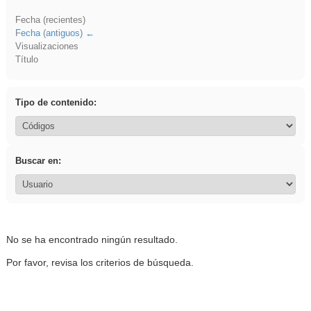
Fecha (recientes)
Fecha (antiguos)
Visualizaciones
Título
Tipo de contenido:
Buscar en:
No se ha encontrado ningún resultado.
Por favor, revisa los criterios de búsqueda.