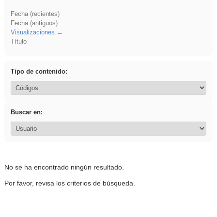
Fecha (recientes)
Fecha (antiguos)
Visualizaciones
Título
Tipo de contenido:
Buscar en:
No se ha encontrado ningún resultado.
Por favor, revisa los criterios de búsqueda.