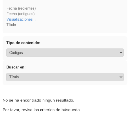
Fecha (recientes)
Fecha (antiguos)
Visualizaciones
Título
Tipo de contenido:
Buscar en:
No se ha encontrado ningún resultado.
Por favor, revisa los criterios de búsqueda.