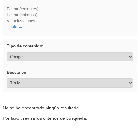
Fecha (recientes)
Fecha (antiguos)
Visualizaciones
Título
Tipo de contenido:
Buscar en:
No se ha encontrado ningún resultado.
Por favor, revisa los criterios de búsqueda.