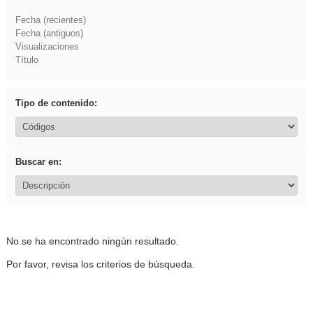
Fecha (recientes)
Fecha (antiguos)
Visualizaciones
Título
Tipo de contenido:
Buscar en:
No se ha encontrado ningún resultado.
Por favor, revisa los criterios de búsqueda.