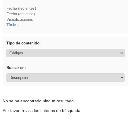
Fecha (recientes)
Fecha (antiguos)
Visualizaciones
Título
Tipo de contenido:
Buscar en:
No se ha encontrado ningún resultado.
Por favor, revisa los criterios de búsqueda.