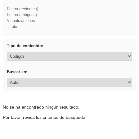
Fecha (recientes)
Fecha (antiguos)
Visualizaciones
Título
Tipo de contenido:
Buscar en:
No se ha encontrado ningún resultado.
Por favor, revisa los criterios de búsqueda.