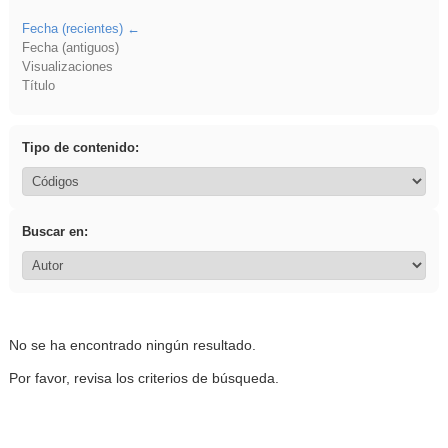
Fecha (recientes)
Fecha (antiguos)
Visualizaciones
Título
Tipo de contenido:
Buscar en:
No se ha encontrado ningún resultado.
Por favor, revisa los criterios de búsqueda.