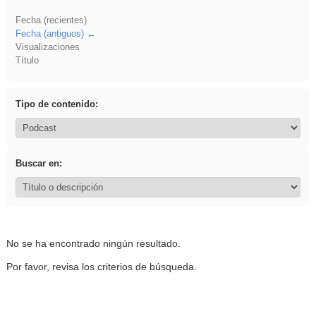
Fecha (recientes)
Fecha (antiguos)
Visualizaciones
Título
Tipo de contenido:
Buscar en:
No se ha encontrado ningún resultado.
Por favor, revisa los criterios de búsqueda.