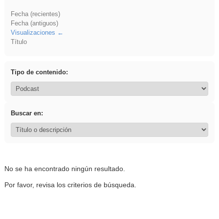
Fecha (recientes)
Fecha (antiguos)
Visualizaciones
Título
Tipo de contenido:
Buscar en:
No se ha encontrado ningún resultado.
Por favor, revisa los criterios de búsqueda.