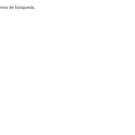
terios de búsqueda.