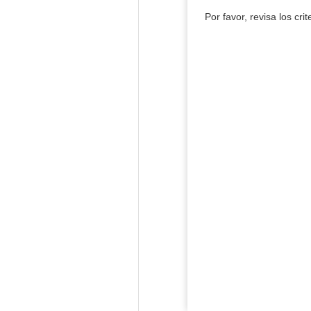
Por favor, revisa los cri