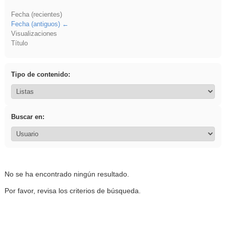
Fecha (recientes)
Fecha (antiguos)
Visualizaciones
Título
Tipo de contenido:
Buscar en:
No se ha encontrado ningún resultado.
Por favor, revisa los criterios de búsqueda.