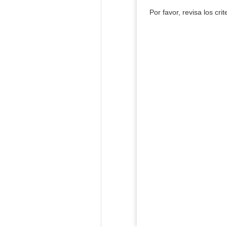
Por favor, revisa los cri