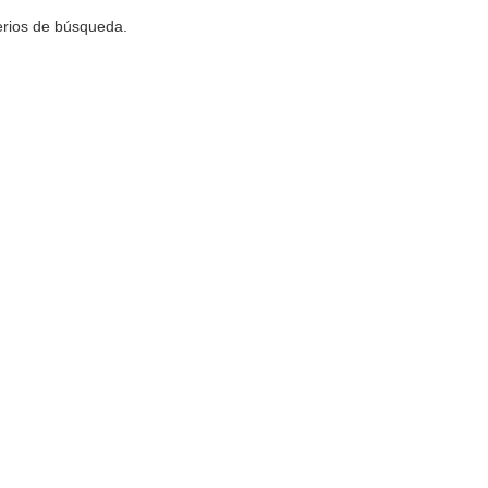
terios de búsqueda.