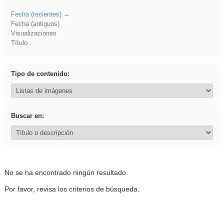
Fecha (recientes)
Fecha (antiguos)
Visualizaciones
Título
Tipo de contenido:
Buscar en:
No se ha encontrado ningún resultado.
Por favor, revisa los criterios de búsqueda.