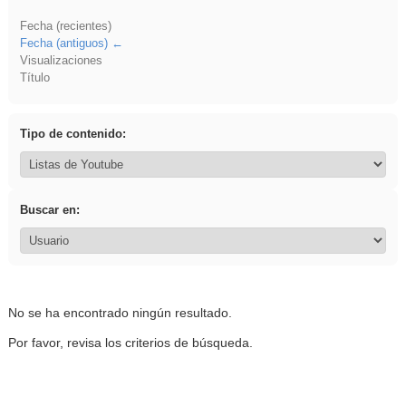
Fecha (recientes)
Fecha (antiguos)
Visualizaciones
Título
Tipo de contenido:
Buscar en:
No se ha encontrado ningún resultado.
Por favor, revisa los criterios de búsqueda.