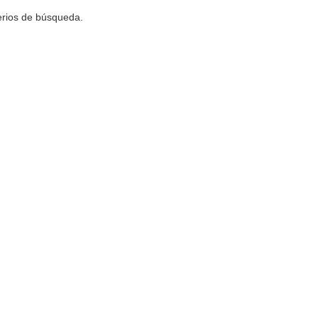
terios de búsqueda.