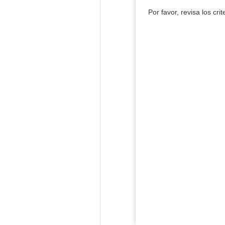
Por favor, revisa los cri