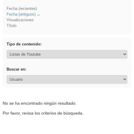
Fecha (recientes)
Fecha (antiguos)
Visualizaciones
Título
Tipo de contenido:
Buscar en:
No se ha encontrado ningún resultado.
Por favor, revisa los criterios de búsqueda.